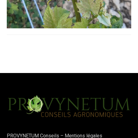
PROVYNETUM Conseils –
Mentions légales